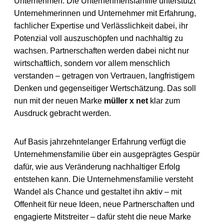
Unternehmen: Die Unternehmensfamilie unterstützt
Unternehmerinnen und Unternehmer mit Erfahrung,
fachlicher Expertise und Verlässlichkeit dabei, ihr
Potenzial voll auszuschöpfen und nachhaltig zu
wachsen. Partnerschaften werden dabei nicht nur
wirtschaftlich, sondern vor allem menschlich
verstanden – getragen von Vertrauen, langfristigem
Denken und gegenseitiger Wertschätzung. Das soll
nun mit der neuen Marke
müller x net
klar zum
Ausdruck gebracht werden.
Auf Basis jahrzehntelanger Erfahrung verfügt die
Unternehmensfamilie über ein ausgeprägtes Gespür
dafür, wie aus Veränderung nachhaltiger Erfolg
entstehen kann. Die Unternehmensfamilie versteht
Wandel als Chance und gestaltet ihn aktiv – mit
Offenheit für neue Ideen, neue Partnerschaften und
engagierte Mitstreiter – dafür steht die neue Marke