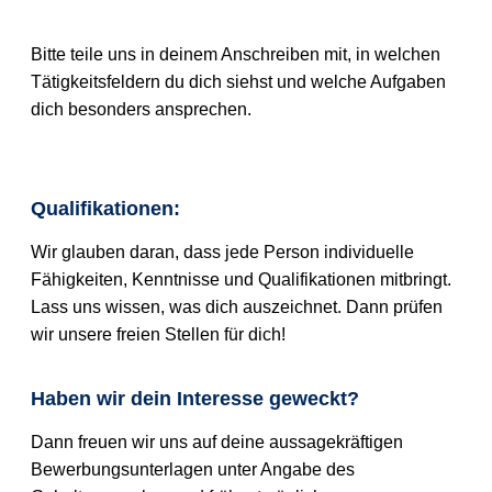
Bitte teile uns in deinem Anschreiben mit, in welchen
Tätigkeitsfeldern du dich siehst und welche Aufgaben
dich besonders ansprechen.
Qualifikationen:
Wir glauben daran, dass jede Person individuelle
Fähigkeiten, Kenntnisse und Qualifikationen mitbringt.
Lass uns wissen, was dich auszeichnet. Dann prüfen
wir unsere freien Stellen für dich!
Haben wir dein Interesse geweckt?
Dann freuen wir uns auf deine aussagekräftigen
Bewerbungsunterlagen unter Angabe des