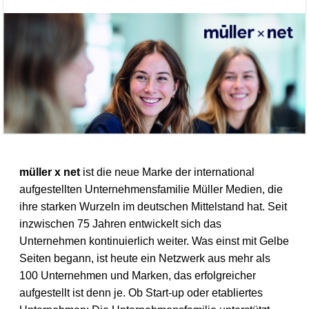
müller x net
ist die neue Marke der international
aufgestellten Unternehmensfamilie Müller Medien, die
ihre starken Wurzeln im deutschen Mittelstand hat. Seit
inzwischen 75 Jahren entwickelt sich das
Unternehmen kontinuierlich weiter. Was einst mit Gelbe
Seiten begann, ist heute ein Netzwerk aus mehr als
100 Unternehmen und Marken, das erfolgreicher
aufgestellt ist denn je. Ob Start-up oder etabliertes