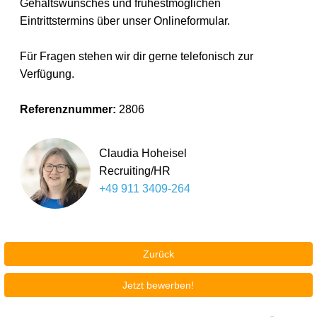
Gehaltswunsches und frühestmöglichen
Eintrittstermins über unser Onlineformular.
Für Fragen stehen wir dir gerne telefonisch zur
Verfügung.
Referenznummer:
2806
Claudia Hoheisel
Recruiting/HR
+49 911 3409-264
Zurück
Jetzt bewerben!