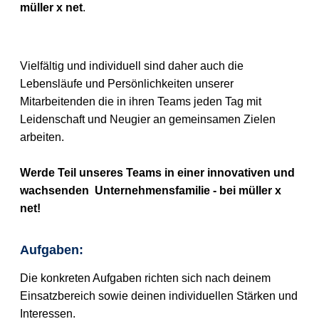
müller x net
.
Vielfältig und individuell sind daher auch die
Lebensläufe und Persönlichkeiten unserer
Mitarbeitenden die in ihren Teams jeden Tag mit
Leidenschaft und Neugier an gemeinsamen Zielen
arbeiten.
Werde Teil unseres Teams in einer innovativen und
wachsenden
Unternehmensfamilie - bei müller x
net!
Aufgaben:
Die konkreten Aufgaben richten sich nach deinem
Einsatzbereich sowie deinen individuellen Stärken und
Interessen.