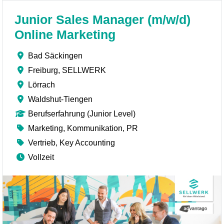
Junior Sales Manager (m/w/d)
Online Marketing
Bad Säckingen
Freiburg, SELLWERK
Lörrach
Waldshut-Tiengen
Berufserfahrung (Junior Level)
Marketing, Kommunikation, PR
Vertrieb, Key Accounting
Vollzeit