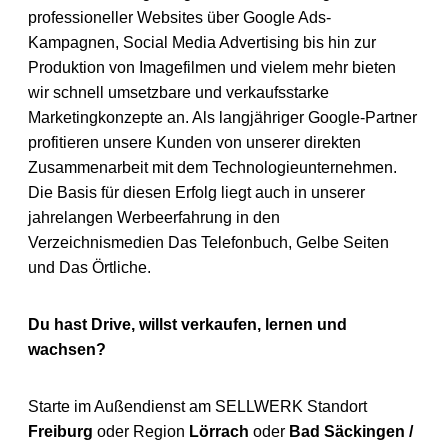
professioneller Websites über Google Ads-
Kampagnen, Social Media Advertising bis hin zur
Produktion von Imagefilmen und vielem mehr bieten
wir schnell umsetzbare und verkaufsstarke
Marketingkonzepte an. Als langjähriger Google-Partner
profitieren unsere Kunden von unserer direkten
Zusammenarbeit mit dem Technologieunternehmen.
Die Basis für diesen Erfolg liegt auch in unserer
jahrelangen Werbeerfahrung in den
Verzeichnismedien Das Telefonbuch, Gelbe Seiten
und Das Örtliche.
Du hast Drive, willst verkaufen, lernen und
wachsen?
Starte im Außendienst am SELLWERK Standort
Freiburg
oder Region
Lörrach
oder
Bad Säckingen /