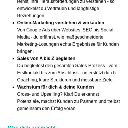
lernst, ihre Herausforderungen zu verstehen - so
entwickelst du Vertrauen und langfristige
Beziehungen.
Online-Marketing verstehen & verkaufen
Von Google Ads über Websites, SEO bis Social
Media - du erfährst, wie maßgeschneiderte
Marketing-Lösungen echte Ergebnisse für Kunden
bringen.
Sales von A bis Z begleiten
Du begleitest den gesamten Sales-Prozess - vom
Erstkontakt bis zum Abschluss - unterstützt durch
Coaching, klare Strukturen und messbare Ziele.
Wachstum für dich & deine Kunden
Cross- und Upselling? Klar! Du erkennst
Potenziale, machst Kunden zu Partnern und treibst
gemeinsam den Erfolg voran.
Was dich ausmacht