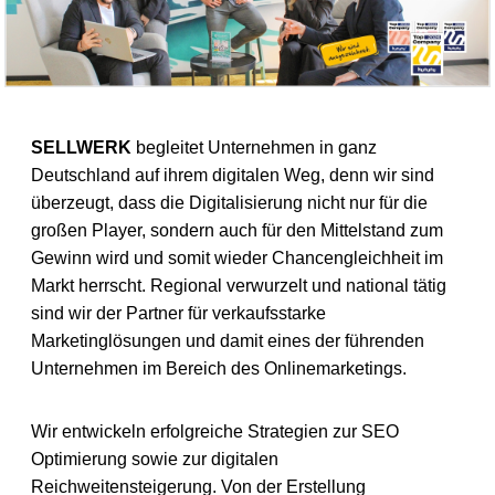
SELLWERK
begleitet Unternehmen in ganz
Deutschland auf ihrem digitalen Weg, denn wir sind
überzeugt, dass die Digitalisierung nicht nur für die
großen Player, sondern auch für den Mittelstand zum
Gewinn wird und somit wieder Chancengleichheit im
Markt herrscht. Regional verwurzelt und national tätig
sind wir der Partner für verkaufsstarke
Marketinglösungen und damit eines der führenden
Unternehmen im Bereich des Onlinemarketings.
Wir entwickeln erfolgreiche Strategien zur SEO
Optimierung sowie zur digitalen
Reichweitensteigerung. Von der Erstellung