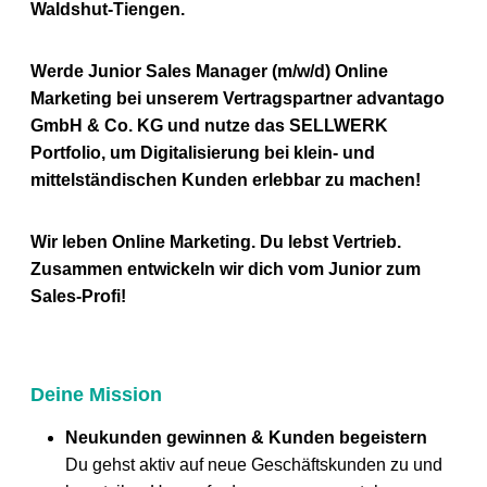
Waldshut‑Tiengen.
Werde Junior Sales Manager (m/w/d) Online
Marketing bei unserem Vertragspartner advantago
GmbH & Co. KG und nutze das SELLWERK
Portfolio, um Digitalisierung bei klein- und
mittelständischen Kunden erlebbar zu machen!
Wir leben Online Marketing. Du lebst Vertrieb.
Zusammen entwickeln wir dich vom Junior zum
Sales-Profi!
Deine Mission
Neukunden gewinnen & Kunden begeistern
Du gehst aktiv auf neue Geschäftskunden zu und