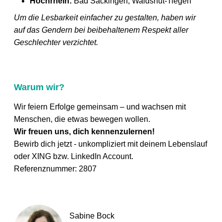
Hochrhein:
Bad Säckingen, Waldshut-Tiegen
Um die Lesbarkeit einfacher zu gestalten, haben wir
auf das Gendern bei beibehaltenem Respekt aller
Geschlechter verzichtet.
Warum wir?
Wir feiern Erfolge gemeinsam – und wachsen mit
Menschen, die etwas bewegen wollen.
Wir freuen uns, dich kennenzulernen!
Bewirb dich jetzt - unkompliziert mit deinem Lebenslauf
oder XING bzw. LinkedIn Account.
Referenznummer: 2807
Sabine Bock