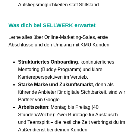
Aufstiegsmöglichkeiten statt Stillstand.
Was dich bei SELLWERK erwartet
Lerne alles über Online-Marketing-Sales, erste
Abschlüsse und den Umgang mit KMU Kunden
Strukturiertes Onboarding
, kontinuierliches
Mentoring (Buddy-Programm) und klare
Karriereperspektiven im Vertrieb.
Starke Marke und Zukunftsmarkt
, denn als
führende Anbieter für digitale Sichtbarkeit, sind wir
Partner von Google.
Arbeitszeiten
: Montag bis Freitag (40
Stunden/Woche): Zwei Bürotage für Austausch
und Teamspirit – die restliche Zeit verbringst du im
Außendienst bei deinen Kunden.