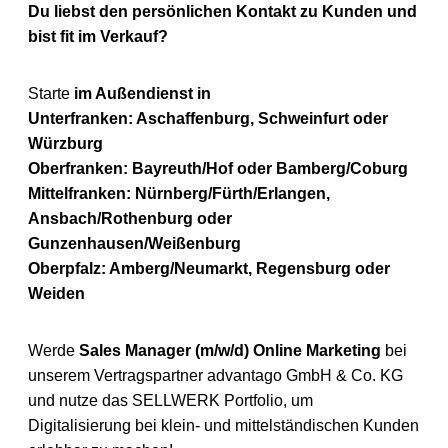
Du liebst den persönlichen Kontakt zu Kunden und
bist fit im Verkauf?
Starte
im Außendienst in
Unterfranken: Aschaffenburg, Schweinfurt oder
Würzburg
Oberfranken:
Bayreuth/Hof oder
Bamberg/
Coburg
Mittelfranken: Nürnberg/Fürth/Erlangen,
Ansbach/Rothenburg oder
Gunzenhausen/Weißenburg
Oberpfalz: Amberg/
Neumarkt, Regensburg oder
Weiden
Werde
Sales Manager (m/w/d) Online Marketing
bei
unserem Vertragspartner advantago GmbH & Co. KG
und nutze das SELLWERK Portfolio, um
Digitalisierung bei klein- und mittelständischen Kunden