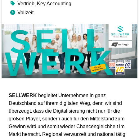
Vertrieb, Key Accounting
Vollzeit
SELLWERK
begleitet Unternehmen in ganz
Deutschland auf ihrem digitalen Weg, denn wir sind
überzeugt, dass die Digitalisierung nicht nur für die
großen Player, sondern auch für den Mittelstand zum
Gewinn wird und somit wieder Chancengleichheit im
Markt herrscht. Regional verwurzelt und national tätig