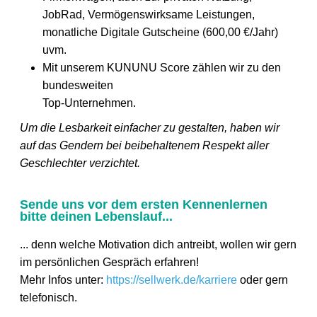
JobRad, Vermögenswirksame Leistungen,
monatliche Digitale Gutscheine (600,00 €/Jahr)
uvm.
Mit unserem KUNUNU Score zählen wir zu den
bundesweiten
Top-Unternehmen.
Um die Lesbarkeit einfacher zu gestalten, haben wir
auf das Gendern bei beibehaltenem Respekt aller
Geschlechter verzichtet.
Sende uns vor dem ersten Kennenlernen
bitte deinen Lebenslauf...
... denn welche Motivation dich antreibt, wollen wir gern
im persönlichen Gespräch erfahren!
Mehr Infos unter:
https://sellwerk.de/karriere
oder gern
telefonisch.