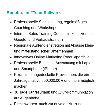
Benefits im #TeamSellwerk
Professionelle Startschulung, regelmäßiges
Coaching und Workshops
Internes Sales Training Center mit zertifizierten
Google- und Verkaufstrainern
Regionale Außendienstregion mit Akquise klein-
und mittelständischer Unternehmen
Innovatives Online Marketing Produktportfolio
Professionelle Business-Ausstattung mit Laptop
und Smartphone (iPhone)
Fixum und ungedeckelte Provisionen, die ein
Jahresgehalt von 50.000,00 € und mehr möglich
machen
30 Tage Jahresurlaub und „Du“-Kommunikation
auf Augenhöhe
Firmenwagen, auch zur privaten Nutzung,