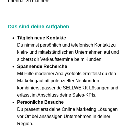
erlebbar zu machen!
Das sind deine Aufgaben
Täglich neue Kontakte
Du nimmst persönlich und telefonisch Kontakt zu
klein- und mittelständischen Unternehmen auf und
sicherst dir Verkaufstermine beim Kunden.
Spannende Recherche
Mit Hilfe moderner Analysetools ermittelst du den
Marketingauftritt potenzieller Neukunden,
kombinierst passende SELLWERK Lösungen und
erfasst im Anschluss deine Sales-KPIs.
Persönliche Besuche
Du präsentierst deine Online Marketing Lösungen
vor Ort bei ansässigen Unternehmen in deiner
Region.