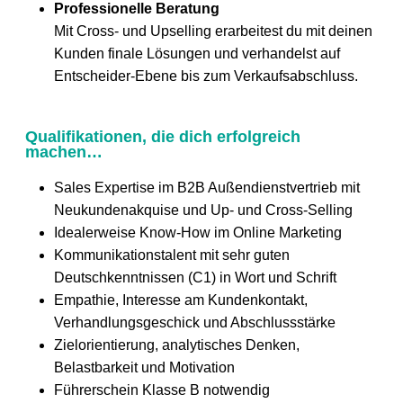
Professionelle Beratung
Mit Cross- und Upselling erarbeitest du mit deinen
Kunden finale Lösungen und verhandelst auf
Entscheider-Ebene bis zum Verkaufsabschluss.
Qualifikationen, die dich erfolgreich
machen…
Sales Expertise im B2B Außendienstvertrieb mit
Neukundenakquise und Up- und Cross-Selling
Idealerweise Know-How im Online Marketing
Kommunikationstalent mit sehr guten
Deutschkenntnissen (C1) in Wort und Schrift
Empathie, Interesse am Kundenkontakt,
Verhandlungsgeschick und Abschlussstärke
Zielorientierung, analytisches Denken,
Belastbarkeit und Motivation
Führerschein Klasse B notwendig