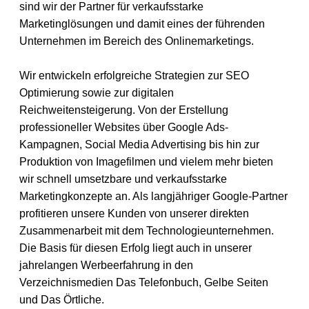
sind wir der Partner für verkaufsstarke
Marketinglösungen und damit eines der führenden
Unternehmen im Bereich des Onlinemarketings.
Wir entwickeln erfolgreiche Strategien zur SEO
Optimierung sowie zur digitalen
Reichweitensteigerung. Von der Erstellung
professioneller Websites über Google Ads-
Kampagnen, Social Media Advertising bis hin zur
Produktion von Imagefilmen und vielem mehr bieten
wir schnell umsetzbare und verkaufsstarke
Marketingkonzepte an. Als langjähriger Google-Partner
profitieren unsere Kunden von unserer direkten
Zusammenarbeit mit dem Technologieunternehmen.
Die Basis für diesen Erfolg liegt auch in unserer
jahrelangen Werbeerfahrung in den
Verzeichnismedien Das Telefonbuch, Gelbe Seiten
und Das Örtliche.