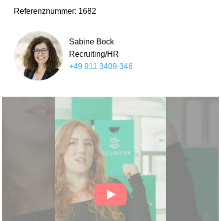
Referenznummer: 1682
Sabine Bock
Recruiting/HR
+49 911 3409-346