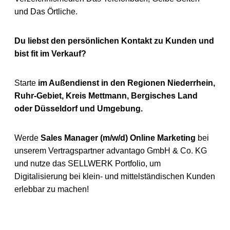
und Das Örtliche.
Du liebst den persönlichen Kontakt zu Kunden und
bist fit im Verkauf?
Starte
im Außendienst in den Regionen Niederrhein,
Ruhr-Gebiet, Kreis Mettmann, Bergisches Land
oder Düsseldorf und Umgebung.
Werde
Sales Manager (m/w/d) Online Marketing
bei
unserem Vertragspartner advantago GmbH & Co. KG
und nutze das SELLWERK Portfolio, um
Digitalisierung bei klein- und mittelständischen Kunden
erlebbar zu machen!