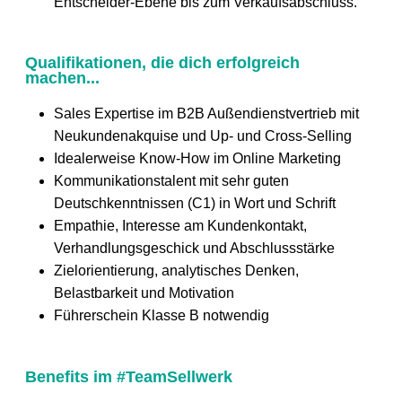
Entscheider-Ebene bis zum Verkaufsabschluss.
Qualifikationen, die dich erfolgreich
machen...
Sales Expertise im B2B Außendienstvertrieb mit
Neukundenakquise und Up- und Cross-Selling
Idealerweise Know-How im Online Marketing
Kommunikationstalent mit sehr guten
Deutschkenntnissen (C1) in Wort und Schrift
Empathie, Interesse am Kundenkontakt,
Verhandlungsgeschick und Abschlussstärke
Zielorientierung, analytisches Denken,
Belastbarkeit und Motivation
Führerschein Klasse B notwendig
Benefits im #TeamSellwerk