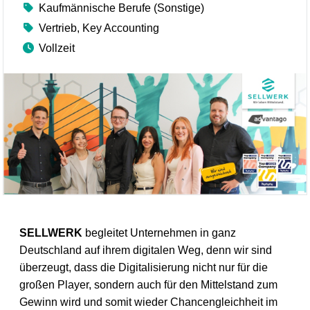
Kaufmännische Berufe (Sonstige)
Vertrieb, Key Accounting
Vollzeit
SELLWERK
begleitet Unternehmen in ganz
Deutschland auf ihrem digitalen Weg, denn wir sind
überzeugt, dass die Digitalisierung nicht nur für die
großen Player, sondern auch für den Mittelstand zum
Gewinn wird und somit wieder Chancengleichheit im