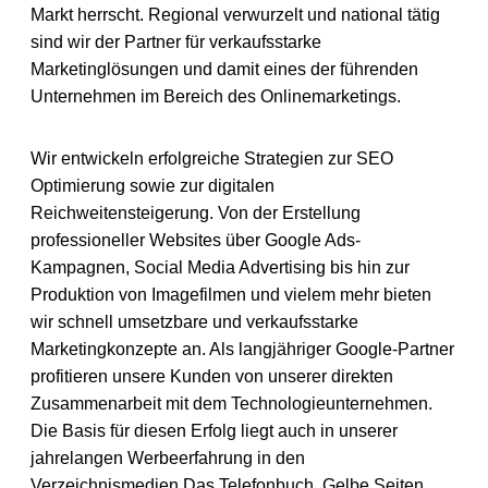
Markt herrscht. Regional verwurzelt und national tätig
sind wir der Partner für verkaufsstarke
Marketinglösungen und damit eines der führenden
Unternehmen im Bereich des Onlinemarketings.
Wir entwickeln erfolgreiche Strategien zur SEO
Optimierung sowie zur digitalen
Reichweitensteigerung. Von der Erstellung
professioneller Websites über Google Ads-
Kampagnen, Social Media Advertising bis hin zur
Produktion von Imagefilmen und vielem mehr bieten
wir schnell umsetzbare und verkaufsstarke
Marketingkonzepte an. Als langjähriger Google-Partner
profitieren unsere Kunden von unserer direkten
Zusammenarbeit mit dem Technologieunternehmen.
Die Basis für diesen Erfolg liegt auch in unserer
jahrelangen Werbeerfahrung in den
Verzeichnismedien Das Telefonbuch, Gelbe Seiten