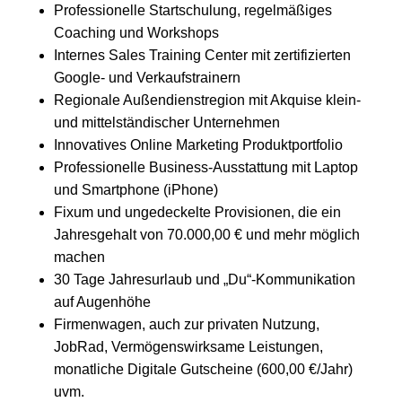
Professionelle Startschulung, regelmäßiges
Coaching und Workshops
Internes Sales Training Center mit zertifizierten
Google- und Verkaufstrainern
Regionale Außendienstregion mit Akquise klein-
und mittelständischer Unternehmen
Innovatives Online Marketing Produktportfolio
Professionelle Business-Ausstattung mit Laptop
und Smartphone (iPhone)
Fixum und ungedeckelte Provisionen, die ein
Jahresgehalt von 70.000,00 € und mehr möglich
machen
30 Tage Jahresurlaub und „Du“-Kommunikation
auf Augenhöhe
Firmenwagen, auch zur privaten Nutzung,
JobRad, Vermögenswirksame Leistungen,
monatliche Digitale Gutscheine (600,00 €/Jahr)
uvm.