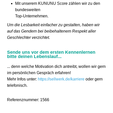
Mit unserem KUNUNU Score zählen wir zu den
bundesweiten
Top-Unternehmen.
Um die Lesbarkeit einfacher zu gestalten, haben wir
auf das Gendern bei beibehaltenem Respekt aller
Geschlechter verzichtet.
Sende uns vor dem ersten Kennenlernen
bitte deinen Lebenslauf...
... denn welche Motivation dich antreibt, wollen wir gern
im persönlichen Gespräch erfahren!
Mehr Infos unter:
https://sellwerk.de/karriere
oder gern
telefonisch.
Referenznummer: 1566