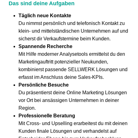
Das sind deine Aufgaben
Täglich neue Kontakte
Du nimmst persönlich und telefonisch Kontakt zu
klein- und mittelständischen Unternehmen auf und
sicherst dir Verkaufstermine beim Kunden.
Spannende Recherche
Mit Hilfe moderner Analysetools ermittelst du den
Marketingauftritt potenzieller Neukunden,
kombinierst passende SELLWERK Lösungen und
erfasst im Anschluss deine Sales-KPIs.
Persönliche Besuche
Du präsentierst deine Online Marketing Lösungen
vor Ort bei ansässigen Unternehmen in deiner
Region.
Professionelle Beratung
Mit Cross- und Upselling erarbeitest du mit deinen
Kunden finale Lösungen und verhandelst auf