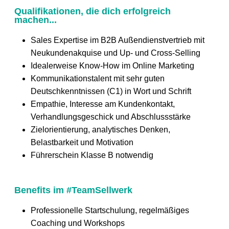
Qualifikationen, die dich erfolgreich
machen...
Sales Expertise im B2B Außendienstvertrieb mit
Neukundenakquise und Up- und Cross-Selling
Idealerweise Know-How im Online Marketing
Kommunikationstalent mit sehr guten
Deutschkenntnissen (C1) in Wort und Schrift
Empathie, Interesse am Kundenkontakt,
Verhandlungsgeschick und Abschlussstärke
Zielorientierung, analytisches Denken,
Belastbarkeit und Motivation
Führerschein Klasse B notwendig
Benefits im #TeamSellwerk
Professionelle Startschulung, regelmäßiges
Coaching und Workshops