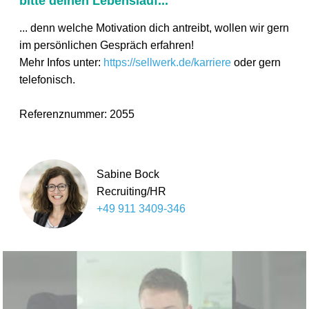
bitte deinen Lebenslauf...
... denn welche Motivation dich antreibt, wollen wir gern
im persönlichen Gespräch erfahren!
Mehr Infos unter:
https://sellwerk.de/karriere
oder gern
telefonisch.
Referenznummer: 2055
Sabine Bock
Recruiting/HR
+49 911 3409-346