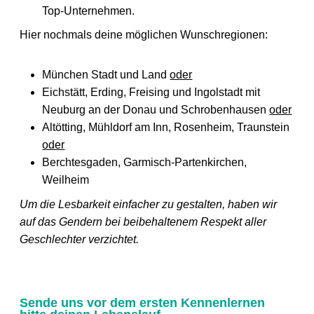
Top-Unternehmen.
Hier nochmals deine möglichen Wunschregionen:
München Stadt und Land
oder
Eichstätt, Erding, Freising und Ingolstadt mit
Neuburg an der Donau und Schrobenhausen
oder
Altötting, Mühldorf am Inn, Rosenheim, Traunstein
oder
Berchtesgaden, Garmisch-Partenkirchen,
Weilheim
Um die Lesbarkeit einfacher zu gestalten, haben wir
auf das Gendern bei beibehaltenem Respekt aller
Geschlechter verzichtet.
Sende uns vor dem ersten Kennenlernen