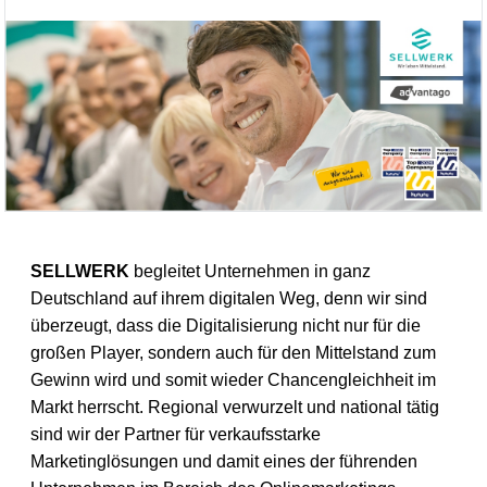
SELLWERK
begleitet Unternehmen in ganz
Deutschland auf ihrem digitalen Weg, denn wir sind
überzeugt, dass die Digitalisierung nicht nur für die
großen Player, sondern auch für den Mittelstand zum
Gewinn wird und somit wieder Chancengleichheit im
Markt herrscht. Regional verwurzelt und national tätig
sind wir der Partner für verkaufsstarke
Marketinglösungen und damit eines der führenden