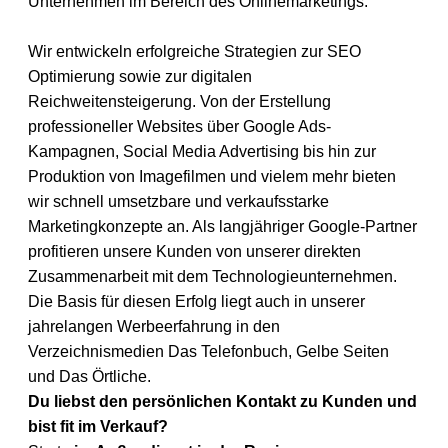
Unternehmen im Bereich des Onlinemarketings.
Wir entwickeln erfolgreiche Strategien zur SEO
Optimierung sowie zur digitalen
Reichweitensteigerung. Von der Erstellung
professioneller Websites über Google Ads-
Kampagnen, Social Media Advertising bis hin zur
Produktion von Imagefilmen und vielem mehr bieten
wir schnell umsetzbare und verkaufsstarke
Marketingkonzepte an. Als langjähriger Google-Partner
profitieren unsere Kunden von unserer direkten
Zusammenarbeit mit dem Technologieunternehmen.
Die Basis für diesen Erfolg liegt auch in unserer
jahrelangen Werbeerfahrung in den
Verzeichnismedien Das Telefonbuch, Gelbe Seiten
und Das Örtliche.
Du liebst den persönlichen Kontakt zu Kunden und
bist fit im Verkauf?