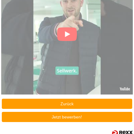
Zurück
Jetzt bewerben!