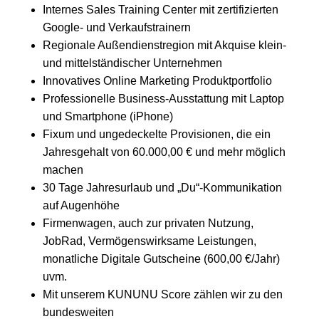
Internes Sales Training Center mit zertifizierten
Google- und Verkaufstrainern
Regionale Außendienstregion mit Akquise klein-
und mittelständischer Unternehmen
Innovatives Online Marketing Produktportfolio
Professionelle Business-Ausstattung mit Laptop
und Smartphone (iPhone)
Fixum und ungedeckelte Provisionen, die ein
Jahresgehalt von 60.000,00 € und mehr möglich
machen
30 Tage Jahresurlaub und „Du“-Kommunikation
auf Augenhöhe
Firmenwagen, auch zur privaten Nutzung,
JobRad, Vermögenswirksame Leistungen,
monatliche Digitale Gutscheine (600,00 €/Jahr)
uvm.
Mit unserem KUNUNU Score zählen wir zu den
bundesweiten