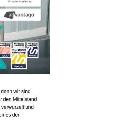
 denn wir sind
r den Mittelstand
 verwurzelt und
eines der