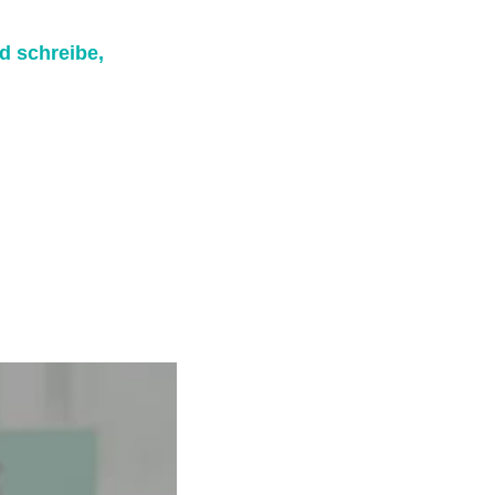
d schreibe,