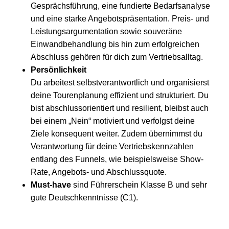
Gesprächsführung, eine fundierte Bedarfsanalyse
und eine starke Angebotspräsentation. Preis- und
Leistungsargumentation sowie souveräne
Einwandbehandlung bis hin zum erfolgreichen
Abschluss gehören für dich zum Vertriebsalltag.
Persönlichkeit
Du arbeitest selbstverantwortlich und organisierst
deine Tourenplanung effizient und strukturiert. Du
bist abschlussorientiert und resilient, bleibst auch
bei einem „Nein“ motiviert und verfolgst deine
Ziele konsequent weiter. Zudem übernimmst du
Verantwortung für deine Vertriebskennzahlen
entlang des Funnels, wie beispielsweise Show-
Rate, Angebots- und Abschlussquote.
Must-have
sind Führerschein Klasse B und sehr
gute Deutschkenntnisse (C1).