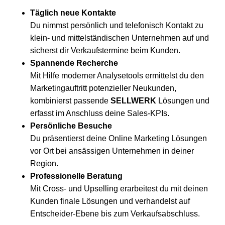
Täglich neue Kontakte
Du nimmst persönlich und telefonisch Kontakt zu
klein- und mittelständischen Unternehmen auf und
sicherst dir Verkaufstermine beim Kunden.
Spannende Recherche
Mit Hilfe moderner Analysetools ermittelst du den
Marketingauftritt potenzieller Neukunden,
kombinierst passende
SELLWERK
Lösungen und
erfasst im Anschluss deine Sales-KPIs.
Persönliche Besuche
Du präsentierst deine Online Marketing Lösungen
vor Ort bei ansässigen Unternehmen in deiner
Region.
Professionelle Beratung
Mit Cross- und Upselling erarbeitest du mit deinen
Kunden finale Lösungen und verhandelst auf
Entscheider-Ebene bis zum Verkaufsabschluss.