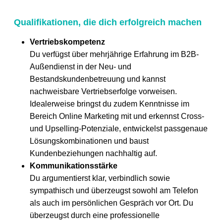
Qualifikationen, die dich erfolgreich machen
Vertriebskompetenz
Du verfügst über mehrjährige Erfahrung im B2B-
Außendienst in der Neu- und
Bestandskundenbetreuung und kannst
nachweisbare Vertriebserfolge vorweisen.
Idealerweise bringst du zudem Kenntnisse im
Bereich Online Marketing mit und erkennst Cross-
und Upselling-Potenziale, entwickelst passgenaue
Lösungskombinationen und baust
Kundenbeziehungen nachhaltig auf.
Kommunikationsstärke
Du argumentierst klar, verbindlich sowie
sympathisch und überzeugst sowohl am Telefon
als auch im persönlichen Gespräch vor Ort. Du
überzeugst durch eine professionelle