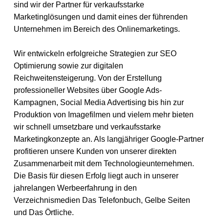
sind wir der Partner für verkaufsstarke
Marketinglösungen und damit eines der führenden
Unternehmen im Bereich des Onlinemarketings.
Wir entwickeln erfolgreiche Strategien zur SEO
Optimierung sowie zur digitalen
Reichweitensteigerung. Von der Erstellung
professioneller Websites über Google Ads-
Kampagnen, Social Media Advertising bis hin zur
Produktion von Imagefilmen und vielem mehr bieten
wir schnell umsetzbare und verkaufsstarke
Marketingkonzepte an. Als langjähriger Google-Partner
profitieren unsere Kunden von unserer direkten
Zusammenarbeit mit dem Technologieunternehmen.
Die Basis für diesen Erfolg liegt auch in unserer
jahrelangen Werbeerfahrung in den
Verzeichnismedien Das Telefonbuch, Gelbe Seiten
und Das Örtliche.