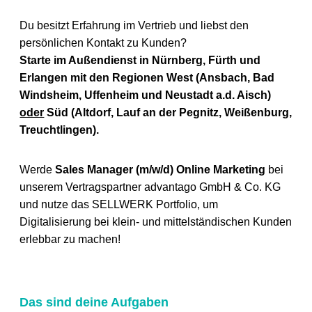
Du besitzt Erfahrung im Vertrieb und liebst den
persönlichen Kontakt zu Kunden?
Starte im Außendienst in
Nürnberg, Fürth und
Erlangen mit den Regionen West (
Ansbach, Bad
Windsheim, Uffenheim und Neustadt a.d. Aisch)
oder
Süd (
Altdorf, Lauf an der Pegnitz, Weißenburg,
Treuchtlingen).
Werde
Sales Manager (m/w/d) Online Marketing
bei
unserem Vertragspartner advantago GmbH & Co. KG
und nutze das SELLWERK Portfolio, um
Digitalisierung bei klein- und mittelständischen Kunden
erlebbar zu machen!
Das sind deine Aufgaben