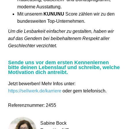
moderne Ausstattung.
Mit unserem
KUNUNU
Score zählen wir zu den
bundesweiten Top-Unternehmen.
Um die Lesbarkeit einfacher zu gestalten, haben wir
auf das Gendern bei beibehaltenem Respekt aller
Geschlechter verzichtet.
Sende uns vor dem ersten Kennenlernen
bitte deinen Lebenslauf und schreibe, welche
Motivation dich antreibt.
Jetzt bewerben! Mehr Infos unter:
https://sellwerk.de/karriere
oder gern telefonisch.
Referenznummer: 2455
Sabine Bock