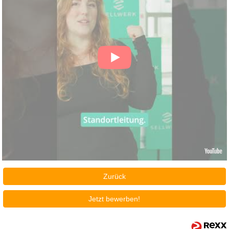
Zurück
Jetzt bewerben!