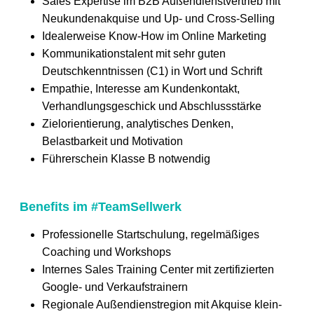
Sales Expertise im B2B Außendienstvertrieb mit
Neukundenakquise und Up- und Cross-Selling
Idealerweise Know-How im Online Marketing
Kommunikationstalent mit sehr guten
Deutschkenntnissen (C1) in Wort und Schrift
Empathie, Interesse am Kundenkontakt,
Verhandlungsgeschick und Abschlussstärke
Zielorientierung, analytisches Denken,
Belastbarkeit und Motivation
Führerschein Klasse B notwendig
Benefits im #TeamSellwerk
Professionelle Startschulung, regelmäßiges
Coaching und Workshops
Internes Sales Training Center mit zertifizierten
Google- und Verkaufstrainern
Regionale Außendienstregion mit Akquise klein-