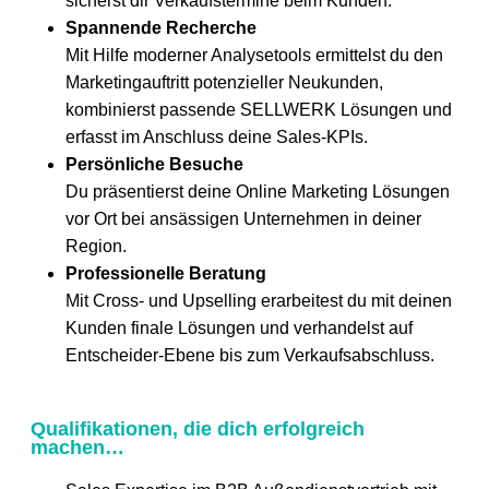
sicherst dir Verkaufstermine beim Kunden.
Spannende Recherche
Mit Hilfe moderner Analysetools ermittelst du den
Marketingauftritt potenzieller Neukunden,
kombinierst passende SELLWERK Lösungen und
erfasst im Anschluss deine Sales-KPIs.
Persönliche Besuche
Du präsentierst deine Online Marketing Lösungen
vor Ort bei ansässigen Unternehmen in deiner
Region.
Professionelle Beratung
Mit Cross- und Upselling erarbeitest du mit deinen
Kunden finale Lösungen und verhandelst auf
Entscheider-Ebene bis zum Verkaufsabschluss.
Qualifikationen, die dich erfolgreich
machen…