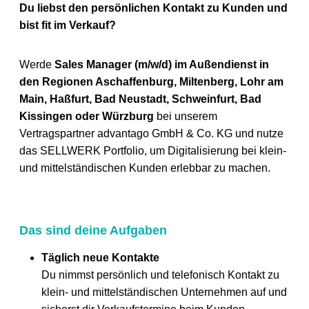
Du liebst den persönlichen Kontakt zu Kunden und
bist fit im Verkauf?
Werde
Sales Manager (m/w/d) im Außendienst in
den Regionen Aschaffenburg, Miltenberg, Lohr am
Main, Haßfurt, Bad Neustadt, Schweinfurt, Bad
Kissingen oder Würzburg
bei unserem
Vertragspartner advantago GmbH & Co. KG und nutze
das SELLWERK Portfolio, um Digitalisierung bei klein-
und mittelständischen Kunden erlebbar zu machen.
Das sind deine Aufgaben
Täglich neue Kontakte
Du nimmst persönlich und telefonisch Kontakt zu
klein- und mittelständischen Unternehmen auf und