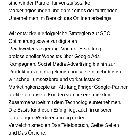
sind wir der Partner für verkaufsstarke
Marketinglösungen und damit eines der führenden
Unternehmen im Bereich des Onlinemarketings.
Wir entwickeln erfolgreiche Strategien zur SEO
Optimierung sowie zur digitalen
Reichweitensteigerung. Von der Erstellung
professioneller Websites über Google Ads-
Kampagnen, Social Media Advertising bis hin zur
Produktion von Imagefilmen und vielem mehr bieten
wir schnell umsetzbare und verkaufsstarke
Marketingkonzepte an. Als langjähriger Google-Partner
profitieren unsere Kunden von unserer direkten
Zusammenarbeit mit dem Technologieunternehmen.
Die Basis für diesen Erfolg liegt auch in unserer
jahrelangen Werbeerfahrung in den
Verzeichnismedien Das Telefonbuch, Gelbe Seiten
und Das Örtliche.