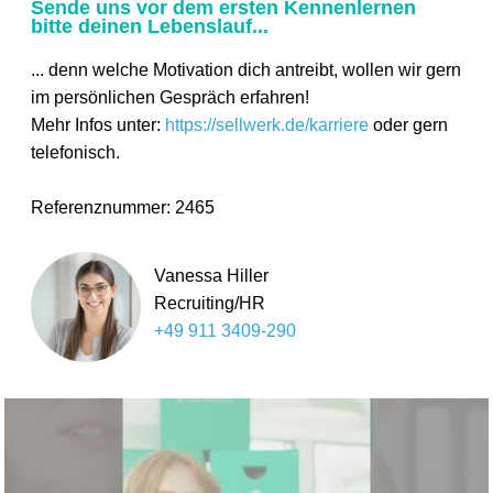
Sende uns vor dem ersten Kennenlernen
bitte deinen Lebenslauf...
... denn welche Motivation dich antreibt, wollen wir gern
im persönlichen Gespräch erfahren!
Mehr Infos unter:
https://sellwerk.de/karriere
oder gern
telefonisch.
Referenznummer: 2465
Vanessa Hiller
Recruiting/HR
+49 911 3409-290