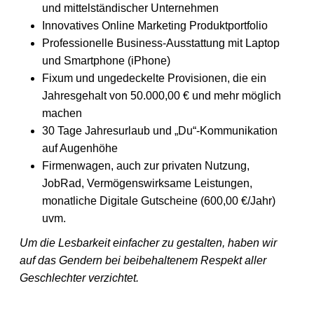
und mittelständischer Unternehmen
Innovatives Online Marketing Produktportfolio
Professionelle Business-Ausstattung mit Laptop
und Smartphone (iPhone)
Fixum und ungedeckelte Provisionen, die ein
Jahresgehalt von 50.000,00 € und mehr möglich
machen
30 Tage Jahresurlaub und „Du“-Kommunikation
auf Augenhöhe
Firmenwagen, auch zur privaten Nutzung,
JobRad, Vermögenswirksame Leistungen,
monatliche Digitale Gutscheine (600,00 €/Jahr)
uvm.
Um die Lesbarkeit einfacher zu gestalten, haben wir
auf das Gendern bei beibehaltenem Respekt aller
Geschlechter verzichtet.