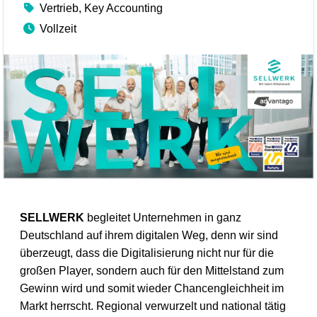
Vertrieb, Key Accounting
Vollzeit
SELLWERK
begleitet Unternehmen in ganz
Deutschland auf ihrem digitalen Weg, denn wir sind
überzeugt, dass die Digitalisierung nicht nur für die
großen Player, sondern auch für den Mittelstand zum
Gewinn wird und somit wieder Chancengleichheit im
Markt herrscht. Regional verwurzelt und national tätig