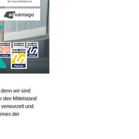
 denn wir sind
r den Mittelstand
 verwurzelt und
eines der