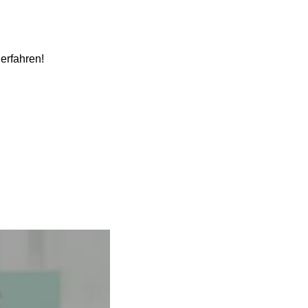
 erfahren!