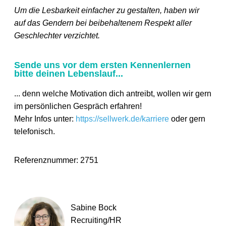
Um die Lesbarkeit einfacher zu gestalten, haben wir
auf das Gendern bei beibehaltenem Respekt aller
Geschlechter verzichtet.
Sende uns vor dem ersten Kennenlernen
bitte deinen Lebenslauf...
... denn welche Motivation dich antreibt, wollen wir gern
im persönlichen Gespräch erfahren!
Mehr Infos unter:
https://sellwerk.de/karriere
oder gern
telefonisch.
Referenznummer: 2751
Sabine Bock
Recruiting/HR