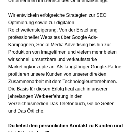
Unternehmen im Bereich des Onlinemarketings.
Wir entwickeln erfolgreiche Strategien zur SEO
Optimierung sowie zur digitalen
Reichweitensteigerung. Von der Erstellung
professioneller Websites über Google Ads-
Kampagnen, Social Media Advertising bis hin zur
Produktion von Imagefilmen und vielem mehr bieten
wir schnell umsetzbare und verkaufsstarke
Marketingkonzepte an. Als langjähriger Google-Partner
profitieren unsere Kunden von unserer direkten
Zusammenarbeit mit dem Technologieunternehmen.
Die Basis für diesen Erfolg liegt auch in unserer
jahrelangen Werbeerfahrung in den
Verzeichnismedien Das Telefonbuch, Gelbe Seiten
und Das Örtliche.
Du liebst den persönlichen Kontakt zu Kunden und