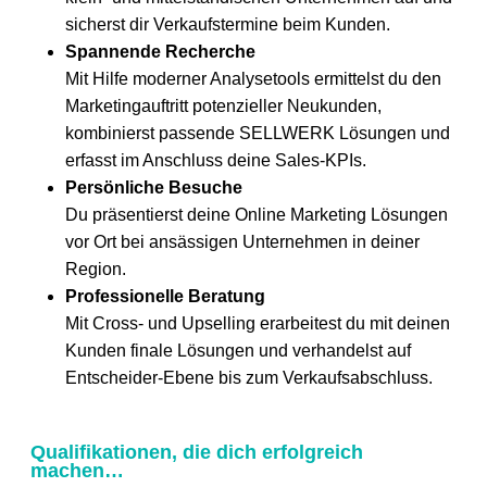
sicherst dir Verkaufstermine beim Kunden.
Spannende Recherche
Mit Hilfe moderner Analysetools ermittelst du den
Marketingauftritt potenzieller Neukunden,
kombinierst passende SELLWERK Lösungen und
erfasst im Anschluss deine Sales-KPIs.
Persönliche Besuche
Du präsentierst deine Online Marketing Lösungen
vor Ort bei ansässigen Unternehmen in deiner
Region.
Professionelle Beratung
Mit Cross- und Upselling erarbeitest du mit deinen
Kunden finale Lösungen und verhandelst auf
Entscheider-Ebene bis zum Verkaufsabschluss.
Qualifikationen, die dich erfolgreich
machen…