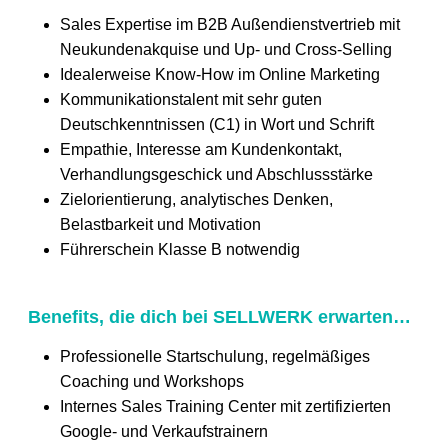
Sales Expertise im B2B Außendienstvertrieb mit
Neukundenakquise und Up- und Cross-Selling
Idealerweise Know-How im Online Marketing
Kommunikationstalent mit sehr guten
Deutschkenntnissen (C1) in Wort und Schrift
Empathie, Interesse am Kundenkontakt,
Verhandlungsgeschick und Abschlussstärke
Zielorientierung, analytisches Denken,
Belastbarkeit und Motivation
Führerschein Klasse B notwendig
Benefits, die dich bei SELLWERK erwarten…
Professionelle Startschulung, regelmäßiges
Coaching und Workshops
Internes Sales Training Center mit zertifizierten
Google- und Verkaufstrainern