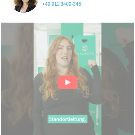
+49 911 3409-346