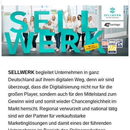
SELLWERK
begleitet Unternehmen in ganz
Deutschland auf ihrem digitalen Weg, denn wir sind
überzeugt, dass die Digitalisierung nicht nur für die
großen Player, sondern auch für den Mittelstand zum
Gewinn wird und somit wieder Chancengleichheit im
Markt herrscht. Regional verwurzelt und national tätig
sind wir der Partner für verkaufsstarke
Marketinglösungen und damit eines der führenden