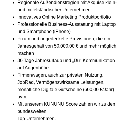
Regionale Außendienstregion mit Akquise klein-
und mittelständischer Unternehmen
Innovatives Online Marketing Produktportfolio
Professionelle Business-Ausstattung mit Laptop
und Smartphone (iPhone)
Fixum und ungedeckelte Provisionen, die ein
Jahresgehalt von 50.000,00 € und mehr möglich
machen
30 Tage Jahresurlaub und „Du“-Kommunikation
auf Augenhöhe
Firmenwagen, auch zur privaten Nutzung,
JobRad, Vermögenswirksame Leistungen,
monatliche Digitale Gutscheine (600,00 €/Jahr)
uvm.
Mit unserem KUNUNU Score zählen wir zu den
bundesweiten
Top-Unternehmen.