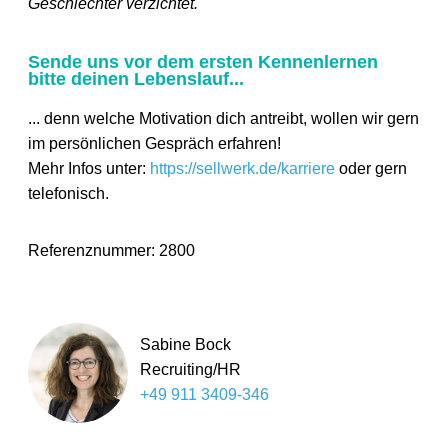
Geschlechter verzichtet.
Sende uns vor dem ersten Kennenlernen
bitte deinen Lebenslauf...
... denn welche Motivation dich antreibt, wollen wir gern
im persönlichen Gespräch erfahren!
Mehr Infos unter:
https://sellwerk.de/karriere
oder gern
telefonisch.
Referenznummer: 2800
Sabine Bock
Recruiting/HR
+49 911 3409-346