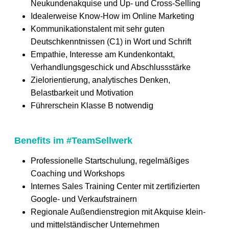
Neukundenakquise und Up- und Cross-Selling
Idealerweise Know-How im Online Marketing
Kommunikationstalent mit sehr guten
Deutschkenntnissen (C1) in Wort und Schrift
Empathie, Interesse am Kundenkontakt,
Verhandlungsgeschick und Abschlussstärke
Zielorientierung, analytisches Denken,
Belastbarkeit und Motivation
Führerschein Klasse B notwendig
Benefits im #TeamSellwerk
Professionelle Startschulung, regelmäßiges
Coaching und Workshops
Internes Sales Training Center mit zertifizierten
Google- und Verkaufstrainern
Regionale Außendienstregion mit Akquise klein-
und mittelständischer Unternehmen