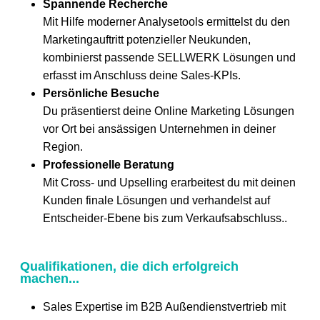
Spannende Recherche
Mit Hilfe moderner Analysetools ermittelst du den
Marketingauftritt potenzieller Neukunden,
kombinierst passende SELLWERK Lösungen und
erfasst im Anschluss deine Sales-KPIs.
Persönliche Besuche
Du präsentierst deine Online Marketing Lösungen
vor Ort bei ansässigen Unternehmen in deiner
Region.
Professionelle Beratung
Mit Cross- und Upselling erarbeitest du mit deinen
Kunden finale Lösungen und verhandelst auf
Entscheider-Ebene bis zum Verkaufsabschluss..
Qualifikationen, die dich erfolgreich
machen...
Sales Expertise im B2B Außendienstvertrieb mit