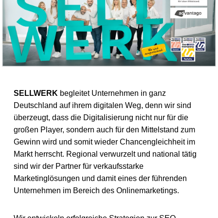
SELLWERK
begleitet Unternehmen in ganz
Deutschland auf ihrem digitalen Weg, denn wir sind
überzeugt, dass die Digitalisierung nicht nur für die
großen Player, sondern auch für den Mittelstand zum
Gewinn wird und somit wieder Chancengleichheit im
Markt herrscht. Regional verwurzelt und national tätig
sind wir der Partner für verkaufsstarke
Marketinglösungen und damit eines der führenden
Unternehmen im Bereich des Onlinemarketings.