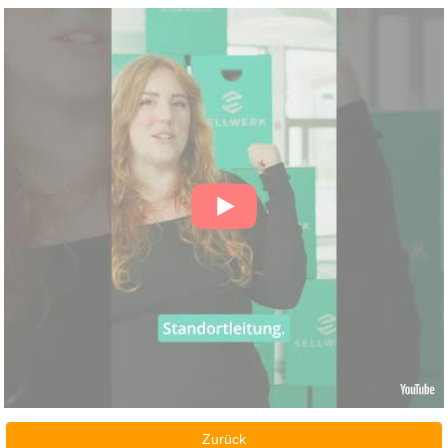
Zurück