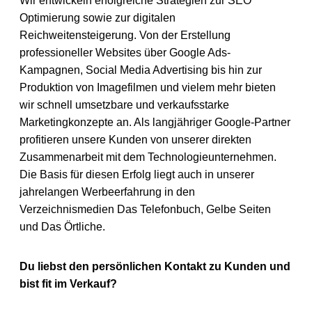
Wir entwickeln erfolgreiche Strategien zur SEO
Optimierung sowie zur digitalen
Reichweitensteigerung. Von der Erstellung
professioneller Websites über Google Ads-
Kampagnen, Social Media Advertising bis hin zur
Produktion von Imagefilmen und vielem mehr bieten
wir schnell umsetzbare und verkaufsstarke
Marketingkonzepte an. Als langjähriger Google-Partner
profitieren unsere Kunden von unserer direkten
Zusammenarbeit mit dem Technologieunternehmen.
Die Basis für diesen Erfolg liegt auch in unserer
jahrelangen Werbeerfahrung in den
Verzeichnismedien Das Telefonbuch, Gelbe Seiten
und Das Örtliche.
Du liebst den persönlichen Kontakt zu Kunden und
bist fit im Verkauf?