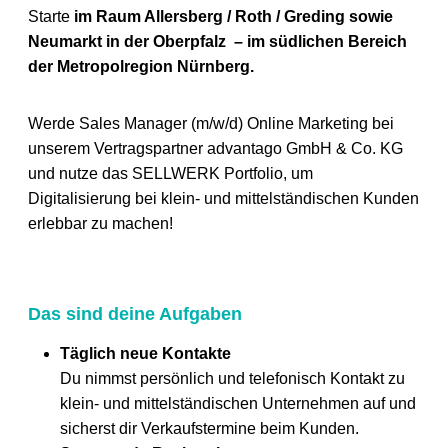
Starte
im Raum Allersberg / Roth / Greding sowie
Neumarkt in der Oberpfalz – im südlichen Bereich
der Metropolregion Nürnberg.
Werde Sales Manager (m/w/d) Online Marketing bei
unserem Vertragspartner advantago GmbH & Co. KG
und nutze das SELLWERK Portfolio, um
Digitalisierung bei klein- und mittelständischen Kunden
erlebbar zu machen!
Das sind deine Aufgaben
Täglich neue Kontakte
Du nimmst persönlich und telefonisch Kontakt zu
klein- und mittelständischen Unternehmen auf und
sicherst dir Verkaufstermine beim Kunden.