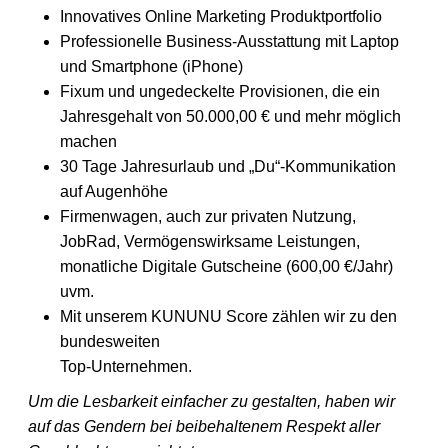
Innovatives Online Marketing Produktportfolio
Professionelle Business-Ausstattung mit Laptop
und Smartphone (iPhone)
Fixum und ungedeckelte Provisionen, die ein
Jahresgehalt von 50.000,00 € und mehr möglich
machen
30 Tage Jahresurlaub und „Du“-Kommunikation
auf Augenhöhe
Firmenwagen, auch zur privaten Nutzung,
JobRad, Vermögenswirksame Leistungen,
monatliche Digitale Gutscheine (600,00 €/Jahr)
uvm.
Mit unserem KUNUNU Score zählen wir zu den
bundesweiten
Top-Unternehmen.
Um die Lesbarkeit einfacher zu gestalten, haben wir
auf das Gendern bei beibehaltenem Respekt aller