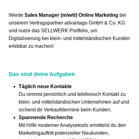
Werde
Sales Manager (m/w/d) Online Marketing
bei
unserem Vertragspartner advantago GmbH & Co. KG
und nutze das SELLWERK Portfolio, um
Digitalisierung bei klein- und mittelständischen Kunden
erlebbar zu machen!
Das sind deine Aufgaben
Täglich neue Kontakte
Du nimmst persönlich und telefonisch Kontakt zu
klein- und mittelständischen Unternehmen auf und
sicherst dir Verkaufstermine beim Kunden.
Spannende Recherche
Mit Hilfe moderner Analysetools ermittelst du den
Marketingauftritt potenzieller Neukunden,