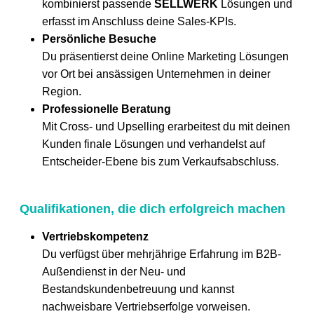
kombinierst passende
SELLWERK
Lösungen und
erfasst im Anschluss deine Sales-KPIs.
Persönliche Besuche
Du präsentierst deine Online Marketing Lösungen
vor Ort bei ansässigen Unternehmen in deiner
Region.
Professionelle Beratung
Mit Cross- und Upselling erarbeitest du mit deinen
Kunden finale Lösungen und verhandelst auf
Entscheider-Ebene bis zum Verkaufsabschluss.
Qualifikationen, die dich erfolgreich machen
Vertriebskompetenz
Du verfügst über mehrjährige Erfahrung im B2B-
Außendienst in der Neu- und
Bestandskundenbetreuung und kannst
nachweisbare Vertriebserfolge vorweisen.