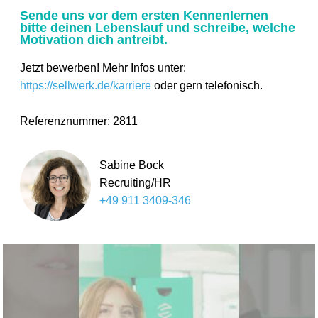
Sende uns vor dem ersten Kennenlernen
bitte deinen Lebenslauf und schreibe, welche
Motivation dich antreibt.
Jetzt bewerben! Mehr Infos unter:
https://sellwerk.de/karriere
oder gern telefonisch.
Referenznummer: 2811
Sabine Bock
Recruiting/HR
+49 911 3409-346