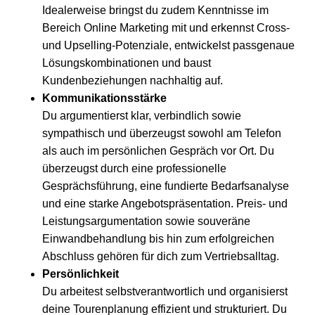
Idealerweise bringst du zudem Kenntnisse im
Bereich Online Marketing mit und erkennst Cross-
und Upselling-Potenziale, entwickelst passgenaue
Lösungskombinationen und baust
Kundenbeziehungen nachhaltig auf.
Kommunikationsstärke
Du argumentierst klar, verbindlich sowie
sympathisch und überzeugst sowohl am Telefon
als auch im persönlichen Gespräch vor Ort. Du
überzeugst durch eine professionelle
Gesprächsführung, eine fundierte Bedarfsanalyse
und eine starke Angebotspräsentation. Preis- und
Leistungsargumentation sowie souveräne
Einwandbehandlung bis hin zum erfolgreichen
Abschluss gehören für dich zum Vertriebsalltag.
Persönlichkeit
Du arbeitest selbstverantwortlich und organisierst
deine Tourenplanung effizient und strukturiert. Du