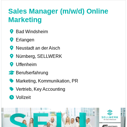
Sales Manager (m/w/d) Online
Marketing
Bad Windsheim
Erlangen
Neustadt an der Aisch
Nürnberg, SELLWERK
Uffenheim
Berufserfahrung
Marketing, Kommunikation, PR
Vertrieb, Key Accounting
Vollzeit