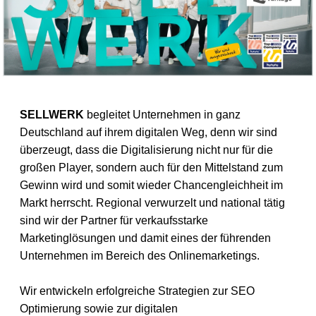
SELLWERK
begleitet Unternehmen in ganz
Deutschland auf ihrem digitalen Weg, denn wir sind
überzeugt, dass die Digitalisierung nicht nur für die
großen Player, sondern auch für den Mittelstand zum
Gewinn wird und somit wieder Chancengleichheit im
Markt herrscht. Regional verwurzelt und national tätig
sind wir der Partner für verkaufsstarke
Marketinglösungen und damit eines der führenden
Unternehmen im Bereich des Onlinemarketings.
Wir entwickeln erfolgreiche Strategien zur SEO
Optimierung sowie zur digitalen