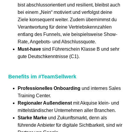
bist abschlussorientiert und resilient, bleibst auch
bei einem „Nein“ motiviert und verfolgst deine
Ziele konsequent weiter. Zudem übernimmst du
Verantwortung für deine Vertriebskennzahlen
entlang des Funnels, wie beispielsweise Show-
Rate, Angebots- und Abschlussquote.
Must-have
sind Führerschein Klasse B und sehr
gute Deutschkenntnisse (C1).
Benefits im #TeamSellwerk
Professionelles Onboarding
und internes Sales
Training Center.
Regionaler Außendienst
mit Akquise klein- und
mittelständischer Unternehmen aller Branchen.
Starke Marke
und Zukunftsmarkt, denn als
führende Anbieter für digitale Sichtbarkeit, sind wir