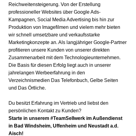
Reichweitensteigerung. Von der Erstellung
professioneller Websites über Google Ads-
Kampagnen, Social Media Advertising bis hin zur
Produktion von Imagefilmen und vielem mehr bieten
wir schnell umsetzbare und verkaufsstarke
Marketingkonzepte an. Als langjähriger Google-Partner
profitieren unsere Kunden von unserer direkten
Zusammenarbeit mit dem Technologieunternehmen.
Die Basis für diesen Erfolg liegt auch in unserer
jahrelangen Werbeerfahrung in den
Verzeichnismedien Das Telefonbuch, Gelbe Seiten
und Das Örtliche.
Du besitzt Erfahrung im Vertrieb und liebst den
persönlichen Kontakt zu Kunden?
Starte in unserem #TeamSellwerk im Außendienst
in
Bad Windsheim, Uffenheim und Neustadt a.d.
Aisch!