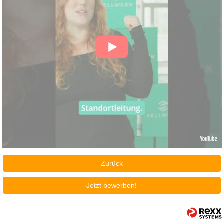
Zurück
Jetzt bewerben!