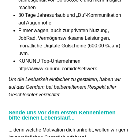
machen
30 Tage Jahresurlaub und „Du“-Kommunikation
auf Augenhöhe
Firmenwagen, auch zur privaten Nutzung,
JobRad, Vermögenswirksame Leistungen,
monatliche Digitale Gutscheine (600,00 €/Jahr)
uvm.
KUNUNU Top-Unternehmen:
https://www.kununu.com/de/sellwerk
Um die Lesbarkeit einfacher zu gestalten, haben wir
auf das Gendern bei beibehaltenem Respekt aller
Geschlechter verzichtet.
Sende uns vor dem ersten Kennenlernen
bitte deinen Lebenslauf...
... denn welche Motivation dich antreibt, wollen wir gern