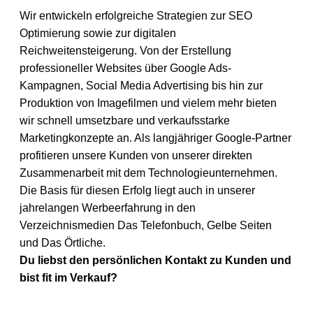
Wir entwickeln erfolgreiche Strategien zur SEO
Optimierung sowie zur digitalen
Reichweitensteigerung. Von der Erstellung
professioneller Websites über Google Ads-
Kampagnen, Social Media Advertising bis hin zur
Produktion von Imagefilmen und vielem mehr bieten
wir schnell umsetzbare und verkaufsstarke
Marketingkonzepte an. Als langjähriger Google-Partner
profitieren unsere Kunden von unserer direkten
Zusammenarbeit mit dem Technologieunternehmen.
Die Basis für diesen Erfolg liegt auch in unserer
jahrelangen Werbeerfahrung in den
Verzeichnismedien Das Telefonbuch, Gelbe Seiten
und Das Örtliche.
Du liebst den persönlichen Kontakt zu Kunden und
bist fit im Verkauf?