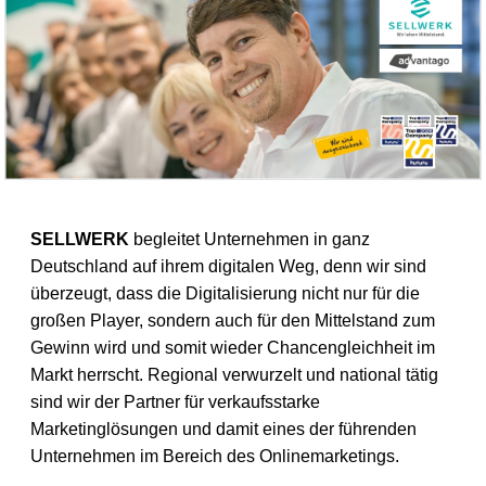
SELLWERK
begleitet Unternehmen in ganz
Deutschland auf ihrem digitalen Weg, denn wir sind
überzeugt, dass die Digitalisierung nicht nur für die
großen Player, sondern auch für den Mittelstand zum
Gewinn wird und somit wieder Chancengleichheit im
Markt herrscht. Regional verwurzelt und national tätig
sind wir der Partner für verkaufsstarke
Marketinglösungen und damit eines der führenden
Unternehmen im Bereich des Onlinemarketings.