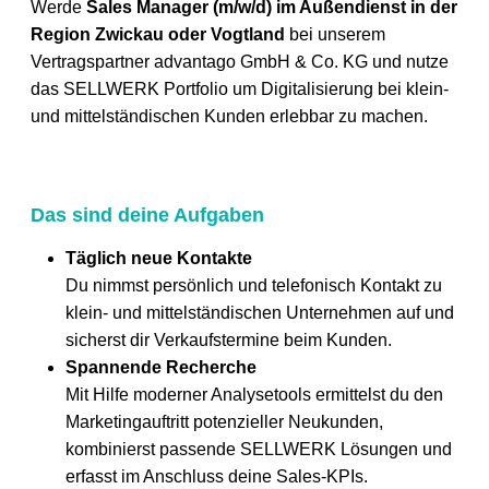
Werde
Sales Manager (m/w/d) im Außendienst in der
Region Zwickau oder Vogtland
bei unserem
Vertragspartner advantago GmbH & Co. KG und nutze
das SELLWERK Portfolio um Digitalisierung bei klein-
und mittelständischen Kunden erlebbar zu machen.
Das sind deine Aufgaben
Täglich neue Kontakte
Du nimmst persönlich und telefonisch Kontakt zu
klein- und mittelständischen Unternehmen auf und
sicherst dir Verkaufstermine beim Kunden.
Spannende Recherche
Mit Hilfe moderner Analysetools ermittelst du den
Marketingauftritt potenzieller Neukunden,
kombinierst passende SELLWERK Lösungen und
erfasst im Anschluss deine Sales-KPIs.