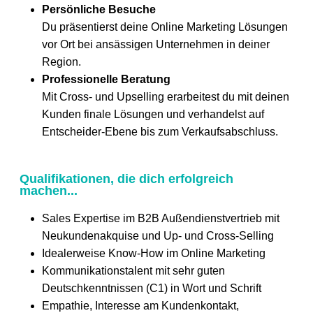
Persönliche Besuche
Du präsentierst deine Online Marketing Lösungen
vor Ort bei ansässigen Unternehmen in deiner
Region.
Professionelle Beratung
Mit Cross- und Upselling erarbeitest du mit deinen
Kunden finale Lösungen und verhandelst auf
Entscheider-Ebene bis zum Verkaufsabschluss.
Qualifikationen, die dich erfolgreich
machen...
Sales Expertise im B2B Außendienstvertrieb mit
Neukundenakquise und Up- und Cross-Selling
Idealerweise Know-How im Online Marketing
Kommunikationstalent mit sehr guten
Deutschkenntnissen (C1) in Wort und Schrift
Empathie, Interesse am Kundenkontakt,