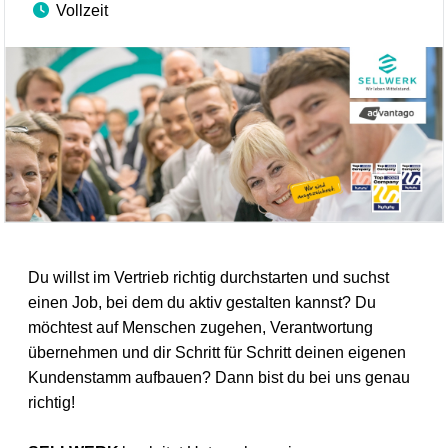
Vollzeit
Du willst im Vertrieb richtig durchstarten und suchst
einen Job, bei dem du aktiv gestalten kannst? Du
möchtest auf Menschen zugehen, Verantwortung
übernehmen und dir Schritt für Schritt deinen eigenen
Kundenstamm aufbauen? Dann bist du bei uns genau
richtig!