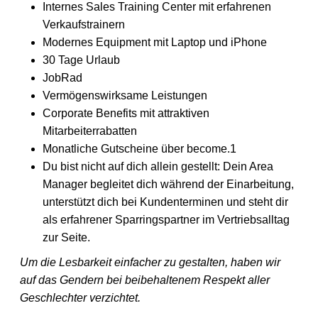
Internes Sales Training Center mit erfahrenen
Verkaufstrainern
Modernes Equipment mit Laptop und iPhone
30 Tage Urlaub
JobRad
Vermögenswirksame Leistungen
Corporate Benefits mit attraktiven
Mitarbeiterrabatten
Monatliche Gutscheine über become.1
Du bist nicht auf dich allein gestellt: Dein Area
Manager begleitet dich während der Einarbeitung,
unterstützt dich bei Kundenterminen und steht dir
als erfahrener Sparringspartner im Vertriebsalltag
zur Seite.
Um die Lesbarkeit einfacher zu gestalten, haben wir
auf das Gendern bei beibehaltenem Respekt aller
Geschlechter verzichtet.