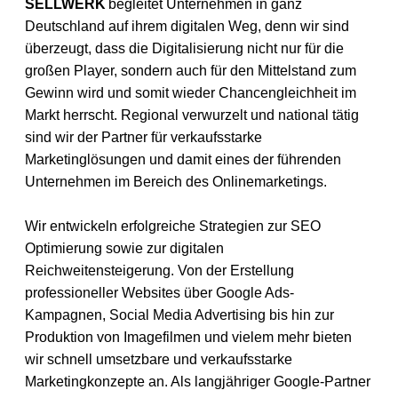
SELLWERK
begleitet Unternehmen in ganz
Deutschland auf ihrem digitalen Weg, denn wir sind
überzeugt, dass die Digitalisierung nicht nur für die
großen Player, sondern auch für den Mittelstand zum
Gewinn wird und somit wieder Chancengleichheit im
Markt herrscht. Regional verwurzelt und national tätig
sind wir der Partner für verkaufsstarke
Marketinglösungen und damit eines der führenden
Unternehmen im Bereich des Onlinemarketings.
Wir entwickeln erfolgreiche Strategien zur SEO
Optimierung sowie zur digitalen
Reichweitensteigerung. Von der Erstellung
professioneller Websites über Google Ads-
Kampagnen, Social Media Advertising bis hin zur
Produktion von Imagefilmen und vielem mehr bieten
wir schnell umsetzbare und verkaufsstarke
Marketingkonzepte an. Als langjähriger Google-Partner