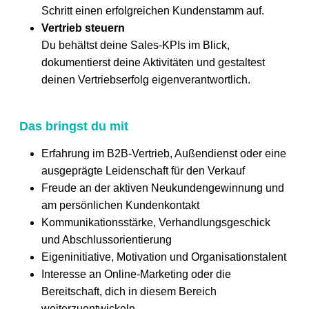
Schritt einen erfolgreichen Kundenstamm auf.
Vertrieb steuern
Du behältst deine Sales-KPIs im Blick,
dokumentierst deine Aktivitäten und gestaltest
deinen Vertriebserfolg eigenverantwortlich.
Das bringst du mit
Erfahrung im B2B-Vertrieb, Außendienst oder eine
ausgeprägte Leidenschaft für den Verkauf
Freude an der aktiven Neukundengewinnung und
am persönlichen Kundenkontakt
Kommunikationsstärke, Verhandlungsgeschick
und Abschlussorientierung
Eigeninitiative, Motivation und Organisationstalent
Interesse an Online-Marketing oder die
Bereitschaft, dich in diesem Bereich
weiterzuentwickeln