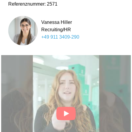
Referenznummer: 2571
Vanessa Hiller
Recruiting/HR
+49 911 3409-290