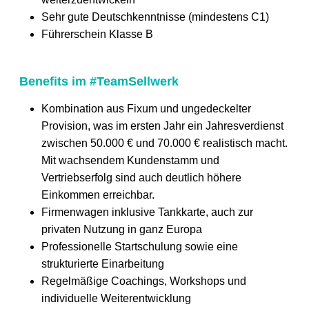
Sehr gute Deutschkenntnisse (mindestens C1)
Führerschein Klasse B
Benefits im #TeamSellwerk
Kombination aus Fixum und ungedeckelter
Provision, was im ersten Jahr ein Jahresverdienst
zwischen 50.000 € und 70.000 € realistisch macht.
Mit wachsendem Kundenstamm und
Vertriebserfolg sind auch deutlich höhere
Einkommen erreichbar.
Firmenwagen inklusive Tankkarte, auch zur
privaten Nutzung in ganz Europa
Professionelle Startschulung sowie eine
strukturierte Einarbeitung
Regelmäßige Coachings, Workshops und
individuelle Weiterentwicklung