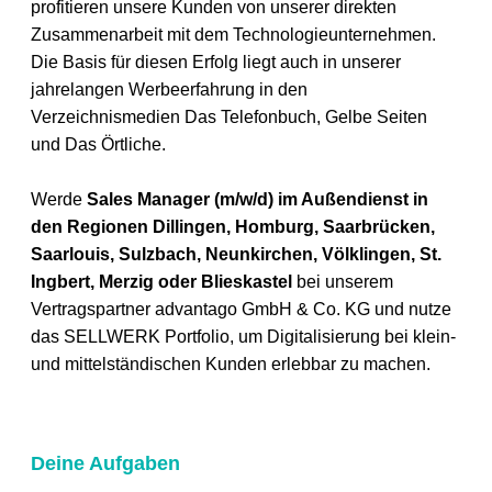
profitieren unsere Kunden von unserer direkten
Zusammenarbeit mit dem Technologieunternehmen.
Die Basis für diesen Erfolg liegt auch in unserer
jahrelangen Werbeerfahrung in den
Verzeichnismedien Das Telefonbuch, Gelbe Seiten
und Das Örtliche.
Werde
Sales Manager (m/w/d) im Außendienst in
den Regionen Dillingen, Homburg, Saarbrücken,
Saarlouis, Sulzbach, Neunkirchen, Völklingen, St.
Ingbert, Merzig oder Blieskastel
bei unserem
Vertragspartner advantago GmbH & Co. KG und nutze
das SELLWERK Portfolio, um Digitalisierung bei klein-
und mittelständischen Kunden erlebbar zu machen.
Deine Aufgaben