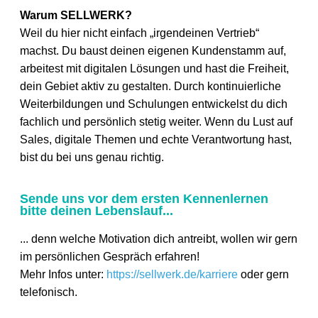
Warum SELLWERK?
Weil du hier nicht einfach „irgendeinen Vertrieb“
machst. Du baust deinen eigenen Kundenstamm auf,
arbeitest mit digitalen Lösungen und hast die Freiheit,
dein Gebiet aktiv zu gestalten. Durch kontinuierliche
Weiterbildungen und Schulungen entwickelst du dich
fachlich und persönlich stetig weiter. Wenn du Lust auf
Sales, digitale Themen und echte Verantwortung hast,
bist du bei uns genau richtig.
Sende uns vor dem ersten Kennenlernen
bitte deinen Lebenslauf...
... denn welche Motivation dich antreibt, wollen wir gern
im persönlichen Gespräch erfahren!
Mehr Infos unter:
https://sellwerk.de/karriere
oder gern
telefonisch.