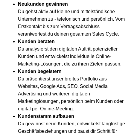
Neukunden gewinnen
Du gehst aktiv auf kleine und mittelständische
Unternehmen zu - telefonisch und persönlich. Vom
Erstkontakt bis zum Vertragsabschluss
verantwortest du deinen gesamten Sales Cycle.
Kunden beraten
Du analysierst den digitalen Auftritt potenzieller
Kunden und entwickelst individuelle Online-
Marketing-Lösungen, die zu ihren Zielen passen.
Kunden begeistern
Du präsentierst unser breites Portfolio aus
Websites, Google Ads, SEO, Social Media
Advertising und weiteren digitalen
Marketinglösungen, persönlich beim Kunden oder
digital per Online-Meeting.
Kundenstamm aufbauen
Du gewinnst neue Kunden, entwickelst langfristige
Geschäftsbeziehungen und baust dir Schritt für