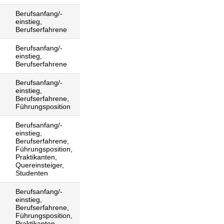
Berufsanfang/-
einstieg,
Berufserfahrene
Berufsanfang/-
einstieg,
Berufserfahrene
Berufsanfang/-
einstieg,
Berufserfahrene,
Führungsposition
Berufsanfang/-
einstieg,
Berufserfahrene,
Führungsposition,
Praktikanten,
Quereinsteiger,
Studenten
Berufsanfang/-
einstieg,
Berufserfahrene,
Führungsposition,
Praktikanten,