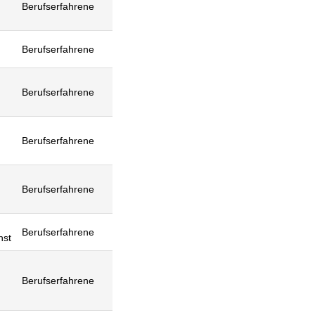
Berufserfahrene
Berufserfahrene
Berufserfahrene
Berufserfahrene
Berufserfahrene
Berufserfahrene
nst
Berufserfahrene