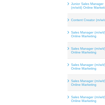
Junior Sales Manager
(m/w/d) Online Market
Content Creator (m/w/
Sales Manager (m/w/d
Online Marketing
Sales Manager (m/w/d
Online Marketing
Sales Manager (m/w/d
Online Marketing
Sales Manager (m/w/d
Online Marketing
Sales Manager (m/w/d
Online Marketing