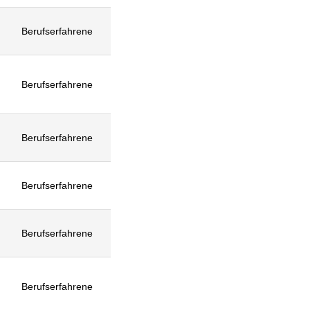
Berufserfahrene
Berufserfahrene
Berufserfahrene
Berufserfahrene
Berufserfahrene
Berufserfahrene