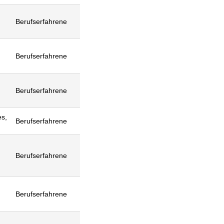
Berufserfahrene
Berufserfahrene
Berufserfahrene
es,
Berufserfahrene
Berufserfahrene
Berufserfahrene