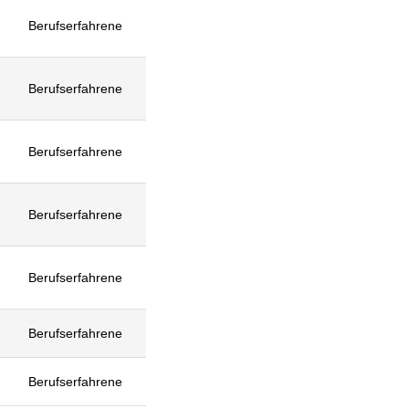
Berufserfahrene
Berufserfahrene
Berufserfahrene
Berufserfahrene
Berufserfahrene
Berufserfahrene
Berufserfahrene