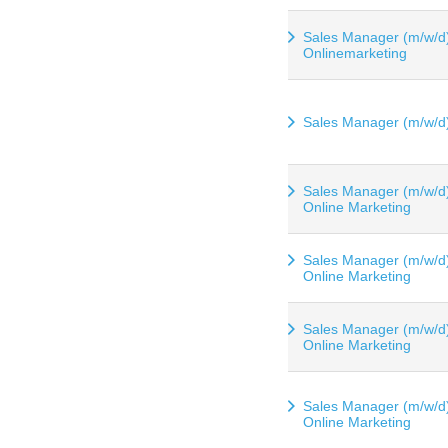
Sales Manager (m/w/d
Onlinemarketing
Sales Manager (m/w/d
Sales Manager (m/w/d
Online Marketing
Sales Manager (m/w/d
Online Marketing
Sales Manager (m/w/d
Online Marketing
Sales Manager (m/w/d
Online Marketing