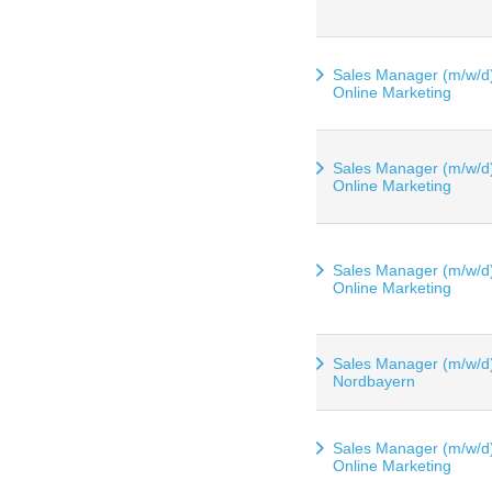
Sales Manager (m/w/d
Online Marketing
Sales Manager (m/w/d
Online Marketing
Sales Manager (m/w/d
Online Marketing
Sales Manager (m/w/d)
Nordbayern
Sales Manager (m/w/d
Online Marketing