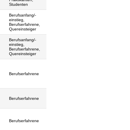
Studenten
Berufsanfang/-
einstieg,
Berufserfahrene,
Quereinsteiger
Berufsanfang/-
einstieg,
Berufserfahrene,
Quereinsteiger
Berufserfahrene
Berufserfahrene
Berufserfahrene