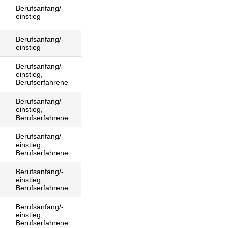
Berufsanfang/-
einstieg
Berufsanfang/-
einstieg
Berufsanfang/-
einstieg,
Berufserfahrene
Berufsanfang/-
einstieg,
Berufserfahrene
Berufsanfang/-
einstieg,
Berufserfahrene
Berufsanfang/-
einstieg,
Berufserfahrene
Berufsanfang/-
einstieg,
Berufserfahrene