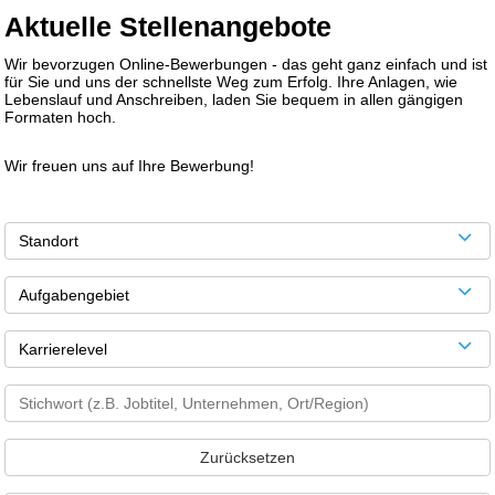
Aktuelle Stellenangebote
Wir bevorzugen Online-Bewerbungen - das geht ganz einfach und ist
für Sie und uns der schnellste Weg zum Erfolg. Ihre Anlagen, wie
Lebenslauf und Anschreiben, laden Sie bequem in allen gängigen
Formaten hoch.
Wir freuen uns auf Ihre Bewerbung!
Standort
Aufgabengebiet
Karrierelevel
Zurücksetzen