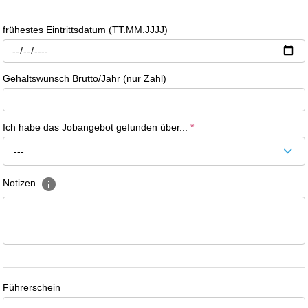
frühestes Eintrittsdatum (TT.MM.JJJJ)
Gehaltswunsch Brutto/Jahr (nur Zahl)
Ich habe das Jobangebot gefunden über...
*
---
Notizen
Führerschein