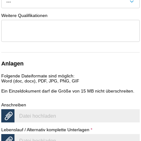
---
Weitere Qualifikationen
Anlagen
Folgende Dateiformate sind möglich:
Word (doc, docx), PDF, JPG, PNG, GIF
Ein Einzeldokument darf die Größe von 15 MB nicht überschreiten.
Anschreiben
Datei hochladen
Lebenslauf / Alternativ komplette Unterlagen
*
Datei hochladen