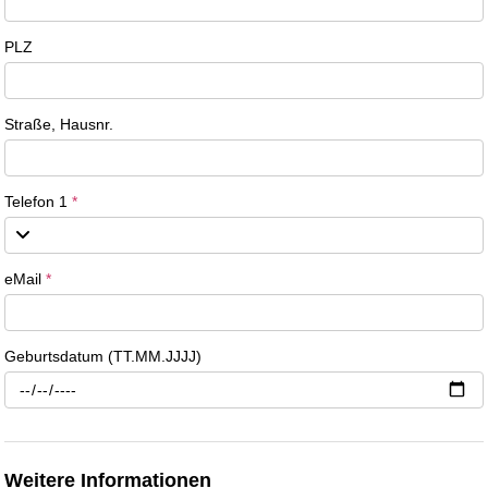
PLZ
Straße, Hausnr.
Telefon 1
*
eMail
*
Geburtsdatum (TT.MM.JJJJ)
Weitere Informationen