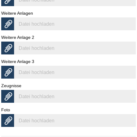
Weitere Anlagen
Datei hochladen
Weitere Anlage 2
Datei hochladen
Weitere Anlage 3
Datei hochladen
Zeugnisse
Datei hochladen
Foto
Datei hochladen